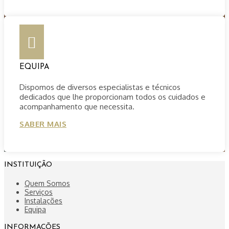

EQUIPA
Dispomos de diversos especialistas e técnicos
dedicados que lhe proporcionam todos os cuidados e
acompanhamento que necessita.
SABER MAIS
INSTITUIÇÃO
Quem Somos
Serviços
Instalações
Equipa
INFORMAÇÕES