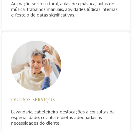
Animação socio cultural, aulas de ginástica, aulas de
música, trabalhos manuais, atividades lúdicas internas
e festejo de datas significativas.
OUTROS SERVIÇOS
Lavandaria, cabeleireiro, deslocações a consultas da
especialidade, cozinha e dietas adequadas às
necessidades do cliente.